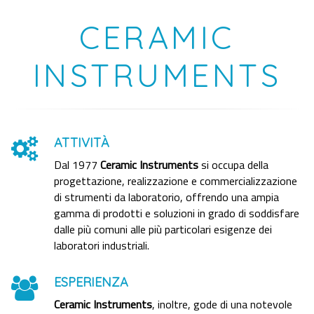
CERAMIC
INSTRUMENTS
ATTIVITÀ
Dal 1977
Ceramic Instruments
si occupa della
progettazione, realizzazione e commercializzazione
di strumenti da laboratorio, offrendo una ampia
gamma di prodotti e soluzioni in grado di soddisfare
dalle più comuni alle più particolari esigenze dei
laboratori industriali.
ESPERIENZA
Ceramic Instruments
, inoltre, gode di una notevole