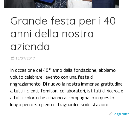
Grande festa per i 40
anni della nostra
azienda
13/07/2017
In occasione del 40° anno dalla fondazione, abbiamo
voluto celebrare l'evento con una festa di
ringraziamento. Di nuovo la nostra immensa gratitudine
a tutti i clienti, fornitori, collaboratori, istituti di ricerca e
a tutti coloro che ci hanno accompagnato in questo
lungo percorso pieno di traguardi e soddisfazioni
leggi tutto