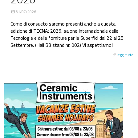
31/07/2026
Come di consueto saremo presenti anche a questa
edizione di TECNA: 2026, salone Internazionale delle
Tecnologie e delle forniture per le Superfici dal 22 al 25
Settembre. (Hall B3 stand nr. 002) Vi aspettiamo!
leggi tutto