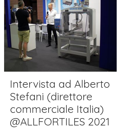
Intervista ad Alberto
Stefani (direttore
commerciale Italia)
@ALLFORTILES 2021