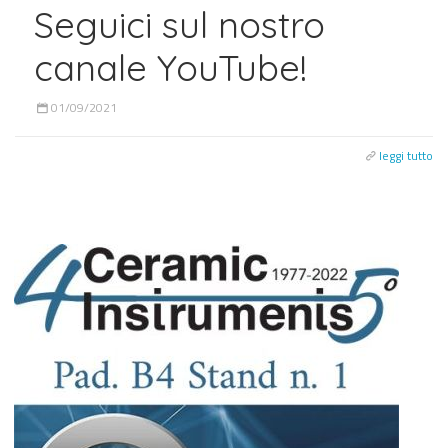
Seguici sul nostro
canale YouTube!
01/09/2021
leggi tutto