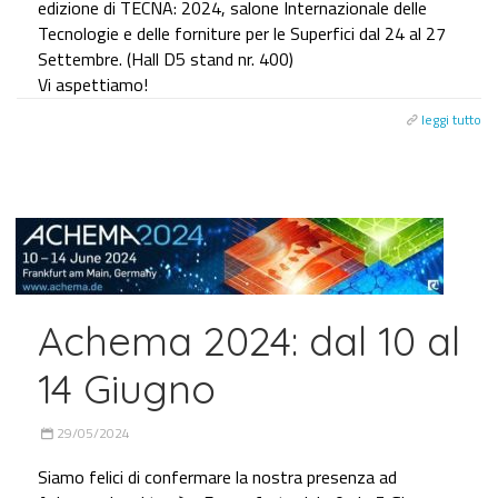
edizione di TECNA: 2024, salone Internazionale delle
Tecnologie e delle forniture per le Superfici dal 24 al 27
Settembre. (Hall D5 stand nr. 400)
Vi aspettiamo!
leggi tutto
Achema 2024: dal 10 al
14 Giugno
29/05/2024
Siamo felici di confermare la nostra presenza ad