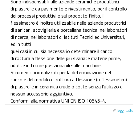
Sono indispensabili alle aziende ceramiche produttrici
di piastrelle da pavimento e rivestimento, per il controllo
dei processi produttivi e sul prodotto finito. Il
flessimetro è inoltre utilizzabile nelle aziende produttrici
di sanitari, stoviglieria e porcellana tecnica, nei laboratori
di ricerca, nei laboratori di Istituti Tecnici ed Universitari,
ed in tutti
quei casi in cui sia necessario determinare il carico
di rottura a flessione delle più svariate materie prime,
ridotte in forme posizionabili sulle macchine.
Strumenti normalizzati per la determinazione del
carico e del modulo di rottura a flessione (o flessimetro)
di piastrelle in ceramica crude o cotte senza l'utilizzo di
nessun accessorio aggiuntivo.
Conformi alla normativa UNI EN ISO 10545-4.
leggi tutto