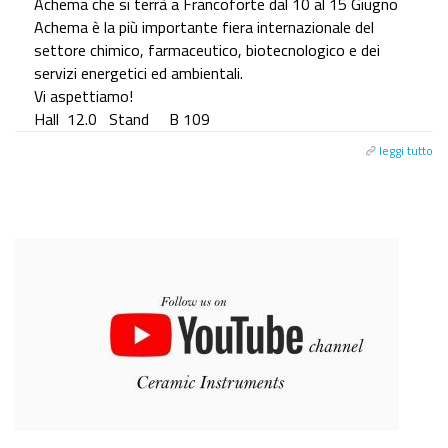
Achema che si terrà a Francoforte dal 10 al 15 Giugno
Achema è la più importante fiera internazionale del
settore chimico, farmaceutico, biotecnologico e dei
servizi energetici ed ambientali.
Vi aspettiamo!
Hall 12.0 Stand B 109
leggi tutto