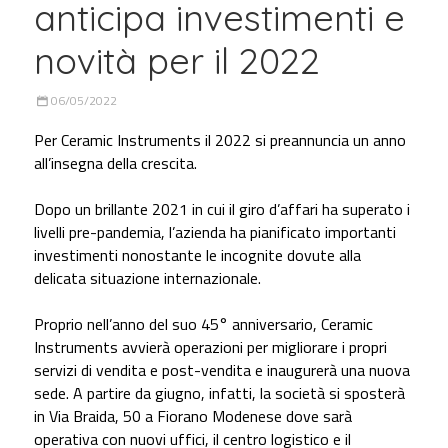
anticipa investimenti e
novità per il 2022
06/05/2022
Per Ceramic Instruments il 2022 si preannuncia un anno
all’insegna della crescita.
Dopo un brillante 2021 in cui il giro d’affari ha superato i
livelli pre-pandemia, l’azienda ha pianificato importanti
investimenti nonostante le incognite dovute alla
delicata situazione internazionale.
Proprio nell’anno del suo 45° anniversario, Ceramic
Instruments avvierà operazioni per migliorare i propri
servizi di vendita e post-vendita e inaugurerà una nuova
sede. A partire da giugno, infatti, la società si sposterà
in Via Braida, 50 a Fiorano Modenese dove sarà
operativa con nuovi uffici, il centro logistico e il