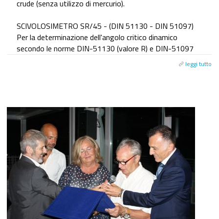
crude (senza utilizzo di mercurio).
SCIVOLOSIMETRO SR/45 - (DIN 51130 - DIN 51097)
Per la determinazione dell'angolo critico dinamico
secondo le norme DIN-51130 (valore R) e DIN-51097
leggi tutto