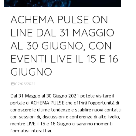
ACHEMA PULSE ON
LINE DAL 31 MAGGIO
AL 30 GIUGNO, CON
EVENTI LIVE IL 15 E 16
GIUGNO
07/06/2021
Dal 31 Maggio al 30 Giugno 2021 potete visitare il
portale di ACHEMA PULSE che offrirà l'opportunità di
conoscere le ultime tendenze e stabilire nuovi contatti
con sessioni di, discussioni e conferenze di alto livello,
mentre LIVE il 15 e 16 Giugno ci saranno momenti
formativi interattivi.