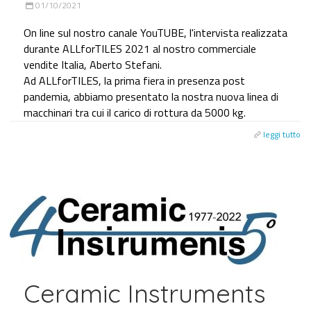
01/10/2021
On line sul nostro canale YouTUBE, l'intervista realizzata
durante ALLforTILES 2021 al nostro commerciale
vendite Italia, Aberto Stefani.
Ad ALLforTILES, la prima fiera in presenza post
pandemia, abbiamo presentato la nostra nuova linea di
macchinari tra cui il carico di rottura da 5000 kg.
leggi tutto
Ceramic Instruments