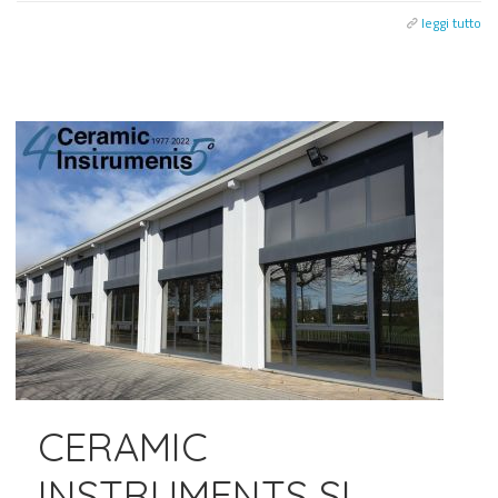
leggi tutto
CERAMIC
INSTRUMENTS SI