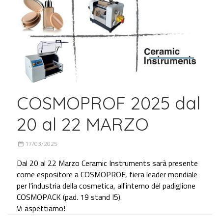
COSMOPROF 2025 dal
20 al 22 MARZO
17/03/2025
Dal 20 al 22 Marzo Ceramic Instruments sarà presente
come espositore a COSMOPROF, fiera leader mondiale
per l'industria della cosmetica, all'interno del padiglione
COSMOPACK (pad. 19 stand I5).
Vi aspettiamo!