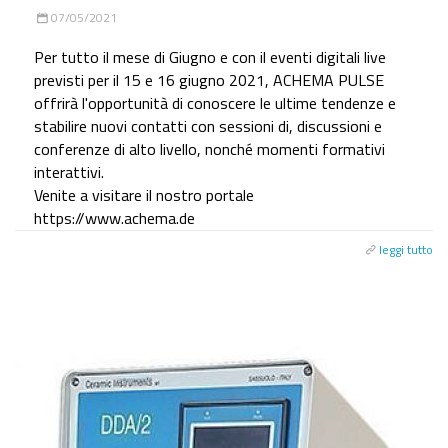
07/05/2021
Per tutto il mese di Giugno e con il eventi digitali live
previsti per il 15 e 16 giugno 2021, ACHEMA PULSE
offrirà l'opportunità di conoscere le ultime tendenze e
stabilire nuovi contatti con sessioni di, discussioni e
conferenze di alto livello, nonché momenti formativi
interattivi.
Venite a visitare il nostro portale
https://www.achema.de
leggi tutto