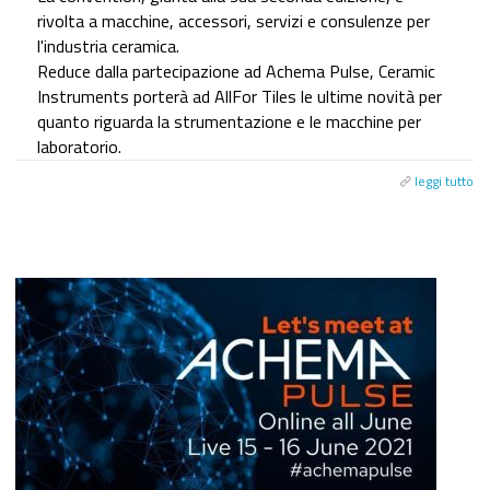
rivolta a macchine, accessori, servizi e consulenze per
l'industria ceramica.
Reduce dalla partecipazione ad Achema Pulse, Ceramic
Instruments porterà ad AllFor Tiles le ultime novità per
quanto riguarda la strumentazione e le macchine per
laboratorio.
leggi tutto