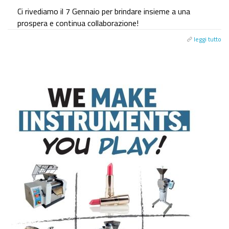
Ci rivediamo il 7 Gennaio per brindare insieme a una
prospera e continua collaborazione!
leggi tutto