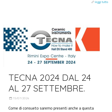
leggi tutto
TECNA 2024 DAL 24
AL 27 SETTEMBRE.
15/07/2024
Come di consueto saremo presenti anche a questa