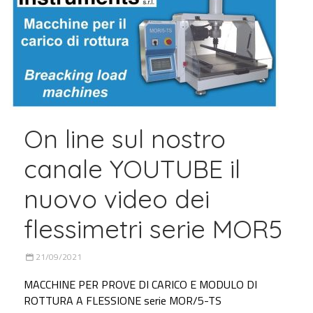
On line sul nostro
canale YOUTUBE il
nuovo video dei
flessimetri serie MOR5
21/09/2021
MACCHINE PER PROVE DI CARICO E MODULO DI
ROTTURA A FLESSIONE serie MOR/5-TS