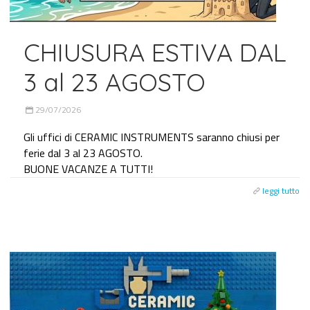
CHIUSURA ESTIVA DAL
3 al 23 AGOSTO
29/07/2026
Gli uffici di CERAMIC INSTRUMENTS saranno chiusi per
ferie dal 3 al 23 AGOSTO.
BUONE VACANZE A TUTTI!
leggi tutto