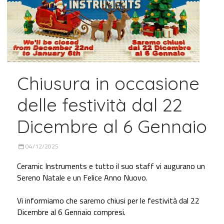
Chiusura in occasione
delle festività dal 22
Dicembre al 6 Gennaio
04/12/2025
Ceramic Instruments e tutto il suo staff vi augurano un
Sereno Natale e un Felice Anno Nuovo.
Vi informiamo che saremo chiusi per le festività dal 22
Dicembre al 6 Gennaio compresi.