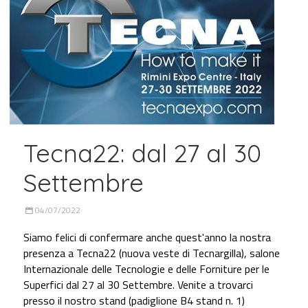
Tecna22: dal 27 al 30
Settembre
04/07/2022
Siamo felici di confermare anche quest'anno la nostra
presenza a Tecna22 (nuova veste di Tecnargilla), salone
Internazionale delle Tecnologie e delle Forniture per le
Superfici dal 27 al 30 Settembre. Venite a trovarci
presso il nostro stand (padiglione B4 stand n. 1)