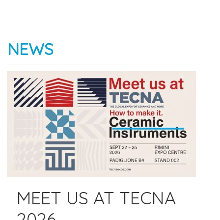
NEWS
MEET US AT TECNA
2026