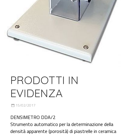
PRODOTTI IN
EVIDENZA
15/02/2017
DENSIMETRO DDA/2
Strumento automatico per la determinazione della
densità apparente (porosità) di piastrelle in ceramica