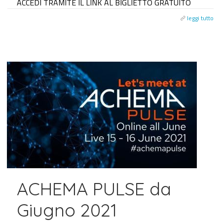
ACCEDI TRAMITE IL LINK AL BIGLIETTO GRATUITO
leggi tutto
ACHEMA PULSE da
Giugno 2021