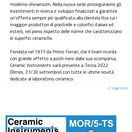
moderno showroom. Nella nuova sede proseguiranno gli
investimenti in ricerca e sviluppo finalizzati a garantire
un’offerta sempre più qualificata alla clientela (tra cui i
maggiori produttori di piastrelle e colorifici italiani ed
esteri), nel pieno rispetto delle norme che caratterizzano
le superfici ceramiche.
Fondata nel 1977 da Primo Ferrari, che il team ricorda
con grande affetto a pochi mesi dalla sua scomparsa,
Ceramic Instruments sarà presente a Tecna 2022
(Rimini, 27/30 settembre) con tutte le ultime novità
dedicate al laboratorio ceramico.
leggi tutto