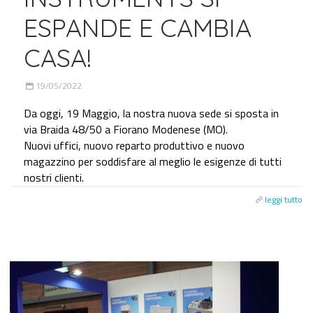
ESPANDE E CAMBIA
CASA!
19/05/2022
Da oggi, 19 Maggio, la nostra nuova sede si sposta in
via Braida 48/50 a Fiorano Modenese (MO).
Nuovi uffici, nuovo reparto produttivo e nuovo
magazzino per soddisfare al meglio le esigenze di tutti
nostri clienti.
leggi tutto