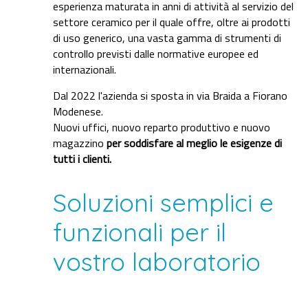
esperienza maturata in anni di attività al servizio del
settore ceramico per il quale offre, oltre ai prodotti
di uso generico, una vasta gamma di strumenti di
controllo previsti dalle normative europee ed
internazionali.
Dal 2022 l'azienda si sposta in via Braida a Fiorano
Modenese.
Nuovi uffici, nuovo reparto produttivo e nuovo
magazzino
per soddisfare al meglio le esigenze di
tutti i clienti.
Soluzioni semplici e
funzionali per il
vostro laboratorio